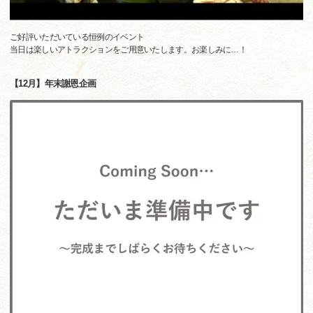
ご好評いただいている恒例のイベント
当日は楽しいアトラクションをご用意いたします。お楽しみに…！
【12月】年末謝恩企画