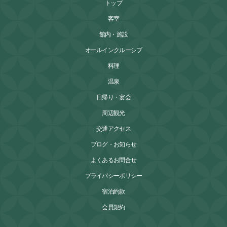
トップ
客室
館内・施設
オールインクルーシブ
料理
温泉
日帰り・宴会
周辺観光
交通アクセス
ブログ・お知らせ
よくあるお問合せ
プライバシーポリシー
宿泊約款
会員規約