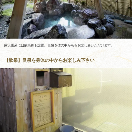
露天風呂には飲泉処も設置。良泉を体の中からもお楽しみいただけます。
【飲泉】良泉を身体の中からお楽しみ下さい