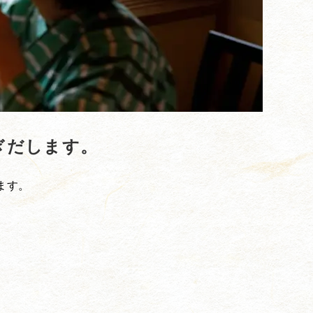
ぎだします。
ます。