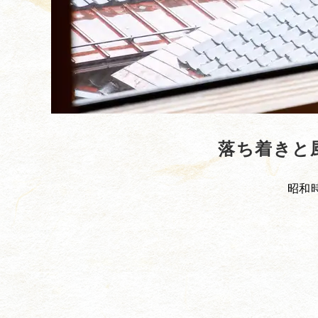
落ち着きと
昭和