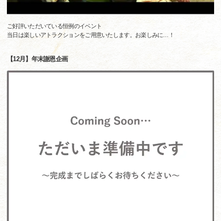
ご好評いただいている恒例のイベント
当日は楽しいアトラクションをご用意いたします。お楽しみに…！
【12月】年末謝恩企画