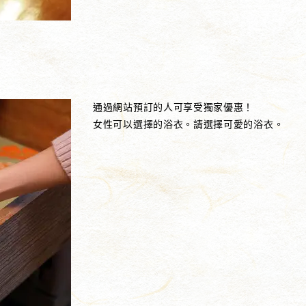
通過網站預訂的人可享受獨家優惠！
女性可以選擇的浴衣。請選擇可愛的浴衣。