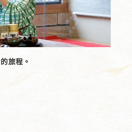
潤的旅程。