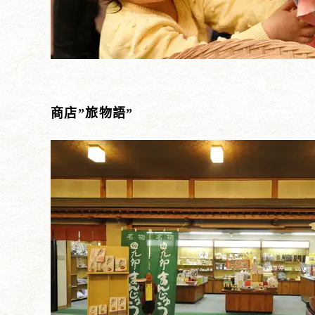
商店”旅物語”