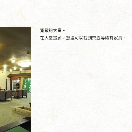
寬敞的大堂。
在大堂畫廊，您還可以找到茶壺等稀有家具。