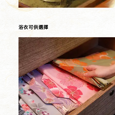
浴衣可供選擇