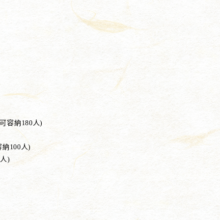
可容納180人)
納100人)
人)