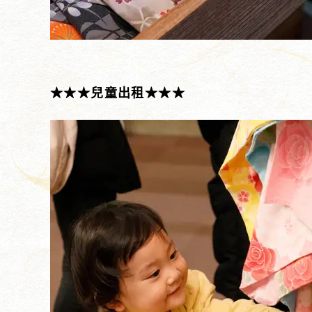
★★★兒童出租★★★