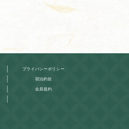
プライバシーポリシー
宿泊約款
会員規約