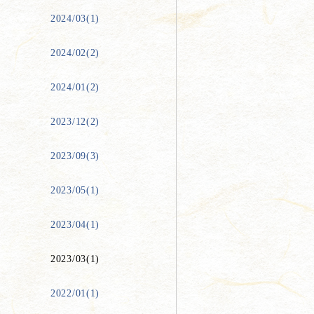
2024/03(1)
2024/02(2)
2024/01(2)
2023/12(2)
2023/09(3)
2023/05(1)
2023/04(1)
2023/03(1)
2022/01(1)