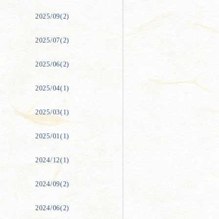
2025/09(2)
2025/07(2)
2025/06(2)
2025/04(1)
2025/03(1)
2025/01(1)
2024/12(1)
2024/09(2)
2024/06(2)