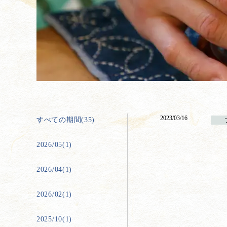
2023/03/16
すべての期間(35)
2026/05(1)
2026/04(1)
2026/02(1)
2025/10(1)