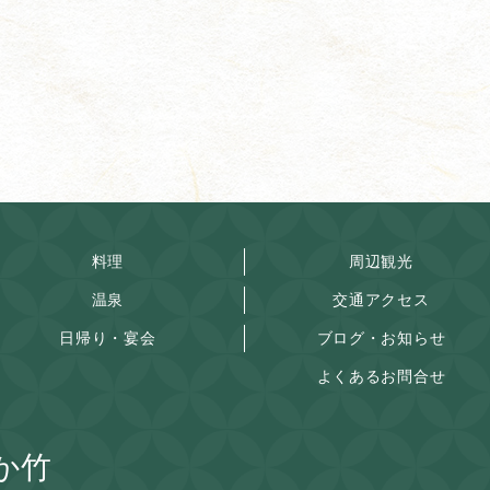
料理
周辺観光
温泉
交通アクセス
日帰り・宴会
ブログ・お知らせ
よくあるお問合せ
か竹