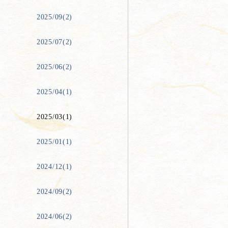
2025/09(2)
2025/07(2)
2025/06(2)
2025/04(1)
2025/03(1)
2025/01(1)
2024/12(1)
2024/09(2)
2024/06(2)