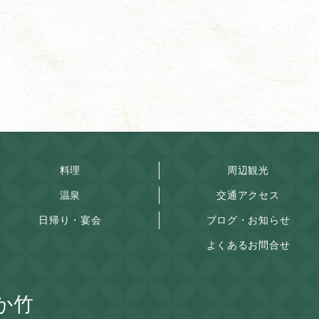
料理
周辺観光
温泉
交通アクセス
日帰り・宴会
ブログ・お知らせ
よくあるお問合せ
か竹