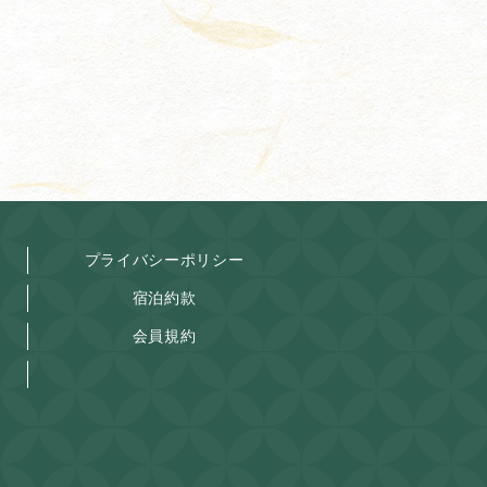
プライバシーポリシー
宿泊約款
会員規約