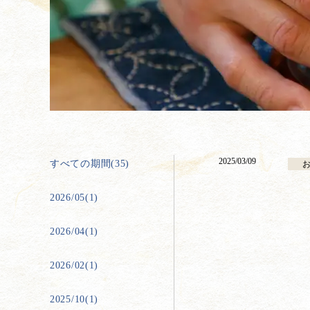
2025/03/09
すべての期間(35)
2026/05(1)
2026/04(1)
2026/02(1)
2025/10(1)