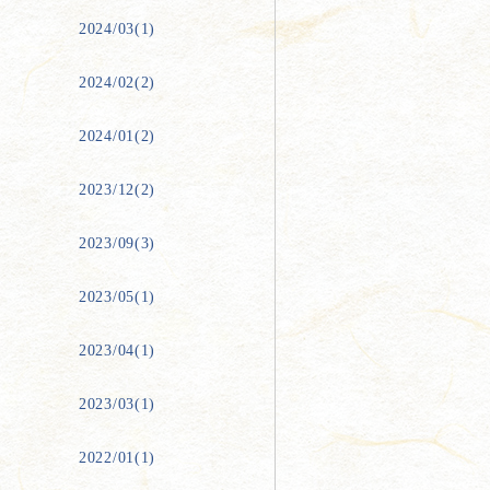
2024/03(1)
2024/02(2)
2024/01(2)
2023/12(2)
2023/09(3)
2023/05(1)
2023/04(1)
2023/03(1)
2022/01(1)